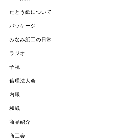
たとう紙について
パッケージ
みなみ紙工の日常
ラジオ
予祝
倫理法人会
内職
和紙
商品紹介
商工会