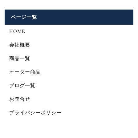
ページ一覧
HOME
会社概要
商品一覧
オーダー商品
ブログ一覧
お問合せ
プライバシーポリシー