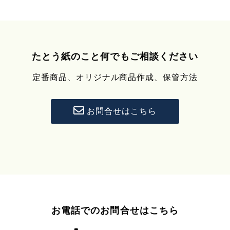
たとう紙のこと何でもご相談ください
定番商品、オリジナル商品作成、保管方法
お問合せはこちら
お電話でのお問合せはこちら