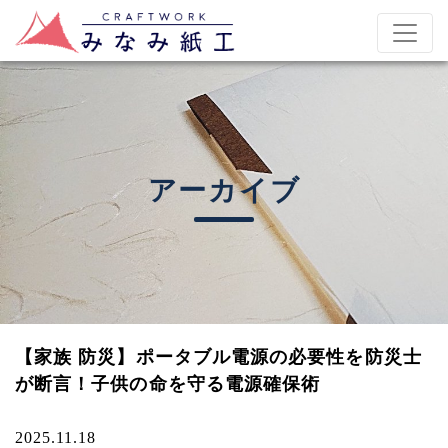
アーカイブ
【家族 防災】ポータブル電源の必要性を防災士
が断言！子供の命を守る電源確保術
2025.11.18