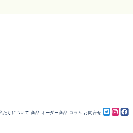
私たちについて
商品
オーダー商品
コラム
お問合せ