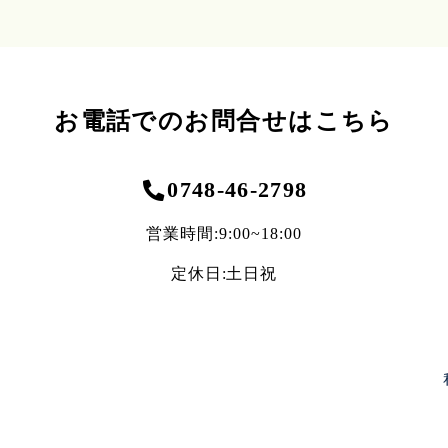
お電話でのお問合せはこちら
0748-46-2798
営業時間:9:00~18:00
定休日:土日祝