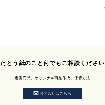
たとう紙のこと何でもご相談ください
定番商品、オリジナル商品作成、保管方法
お問合せはこちら