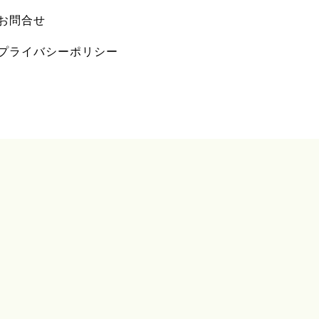
お問合せ
プライバシーポリシー