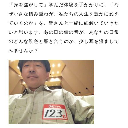
「身を焦がして」学んだ体験を手がかりに、「な
ぜ小さな積み重ねが、私たちの人生を豊かに変え
ていくのか」を、皆さんと一緒に紐解いていきた
いと思います。あの日の鐘の音が、あなたの日常
のどんな景色と響き合うのか、少し耳を澄まして
みませんか？