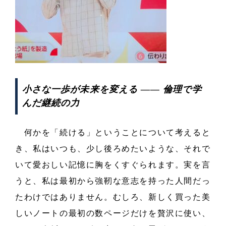
小さな一歩が未来を変える ―― 倫理で学
んだ継続の力
何かを「続ける」ということについて考えると
き、私はいつも、少し後ろめたいような、それで
いて愛おしい記憶に胸をくすぐられます。実を言
うと、私は最初から強靭な意志を持った人間だっ
たわけではありません。むしろ、新しく買った美
しいノートの最初の数ページだけを贅沢に使い、