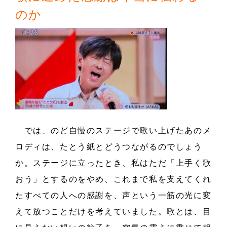
のか
では、のど自慢のステージで歌い上げたあのメ
ロディは、たとう紙とどうつながるのでしょう
か。ステージに立ったとき、私はただ「上手く歌
おう」とするのをやめ、これまで私を支えてくれ
たすべての人への感謝を、声という一筋の光に変
えて放つことだけを考えていました。歌とは、目