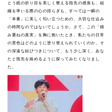
とう紙の折り目を美しく整える指先の感覚も、組
織を率いる際の心の揺らぎも、すべては一瞬の
「本番」に美しく匂い立つための、大切な仕込み
の時間なのではないでしょうか。さて、この「積
み重ねの真実」を胸に抱いたとき、私たちの日常
の景色はどのように塗り替えられていくのか。そ
の深遠な結びつきについて、もう少し深く、あな
たと指先を絡めるように探ってみたくなりまし
た。