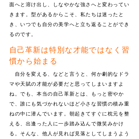
面へと溶け出し、しなやかな強さへと変わってい
きます。型があるからこそ、私たちは迷ったと
き、いつでも自分の美学へと立ち返ることができ
るのです。
自己革新は特別な才能ではなく習
慣から始まる
自分を変える、などと言うと、何か劇的なドラ
マや天賦の才能が必要だと思ってしまいますよ
ね。でも、本当の自己革新とは、もっと密やか
で、誰にも気づかれないほど小さな習慣の積み重
ねの中に潜んでいます。朝起きてすぐに枕元を整
える、出逢った人に一歩踏み込んで微笑みかけ
る。そんな、他人が見れば見落としてしまうよう