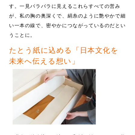
す。一見バラバラに見えるこれらすべての営み
が、私の胸の奥深くで、絹糸のように艶やかで細
い一本の線で、密やかにつながっているのだとい
うことに。
たとう紙に込める「日本文化を
未来へ伝える想い」