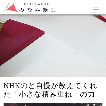
NHKのど自慢が教えてくれ
た「小さな積み重ね」の力