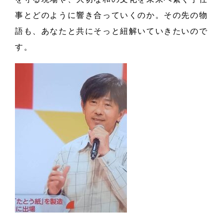
事とどのように響き合っていくのか。その先の物
語も、あなたと共にそっと紐解いていきたいので
す。