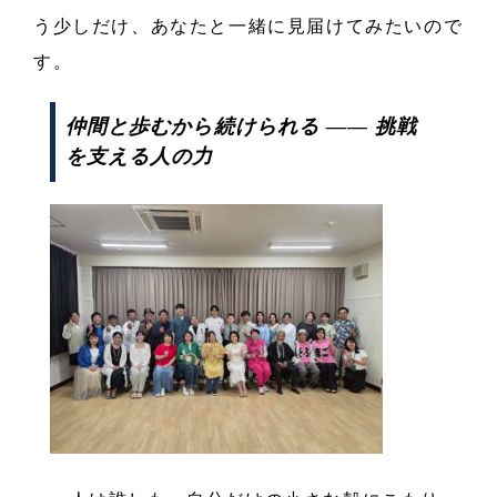
う少しだけ、あなたと一緒に見届けてみたいので
す。
仲間と歩むから続けられる ―― 挑戦
を支える人の力