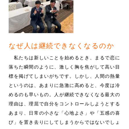
なぜ人は継続できなくなるのか
私たちは新しいことを始めるとき、まるで恋に
落ちた瞬間のように、激しく胸を焦がして高い目
標を掲げてしまいがちです。しかし、人間の熱量
というのは、あまりに急激に高めると、今度は冷
めるのも早いもの。人が継続できなくなる最大の
理由は、理屈で自分をコントロールしようとする
あまり、日常の小さな「心地よさ」や「五感の喜
び」を置き去りにしてしまうからではないでしょ