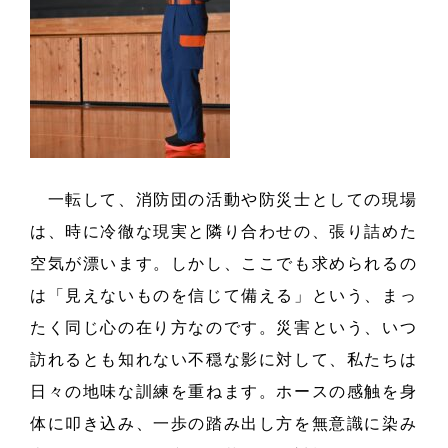
一転して、消防団の活動や防災士としての現場
は、時に冷徹な現実と隣り合わせの、張り詰めた
空気が漂います。しかし、ここでも求められるの
は「見えないものを信じて備える」という、まっ
たく同じ心の在り方なのです。災害という、いつ
訪れるとも知れない不穏な影に対して、私たちは
日々の地味な訓練を重ねます。ホースの感触を身
体に叩き込み、一歩の踏み出し方を無意識に染み