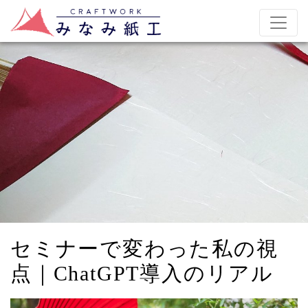
セミナーで変わった私の視
点｜ChatGPT導入のリアル