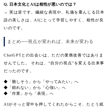
Q. 日本文化とAIは相性が悪いのでは？
→ 実は逆です。繊細な表現や、礼儀を重んじる日本
語の美しさは、AIにとって学習しやすく、相性が良
いのです。
まとめ──視点が変われば、未来が変わる
ChatGPTとの出会いは、ただの業務改善ではありま
せんでした。 それは、“自分の視点”を変える出来事
だったのです。
◆「難しそう」から「やってみたい」へ
◆「頼れない」から「心強い」へ
◆「作業」から「表現」へ
AIがそっと背中を押してくれたからこそ、たとう紙