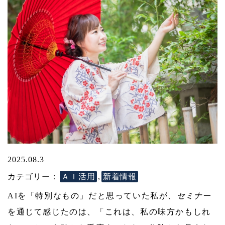
2025.08.3
カテゴリー：
ＡＩ活用
,
新着情報
AIを「特別なもの」だと思っていた私が、
セミナー
を通じて感じたのは、「これは、私の味方かもしれ