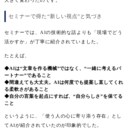
大きく変わったのです。
セミナーで得た“新しい視点”と気づき
セミナーでは、AIの技術的な話よりも「現場でどう
活かすか」が丁寧に紹介されていました。
たとえば、
◆AIは“文章を作る機械”ではなく、“一緒に考えるパ
ートナー”であること
◆間違えても大丈夫。AIは何度でも提案し直してくれ
る柔軟さがあること
◆自分の言葉を起点にすれば、“自分らしさ”を保てる
こと
というように、「使う人の心に寄り添う存在」とし
てAIが紹介されていたのが印象的でした。