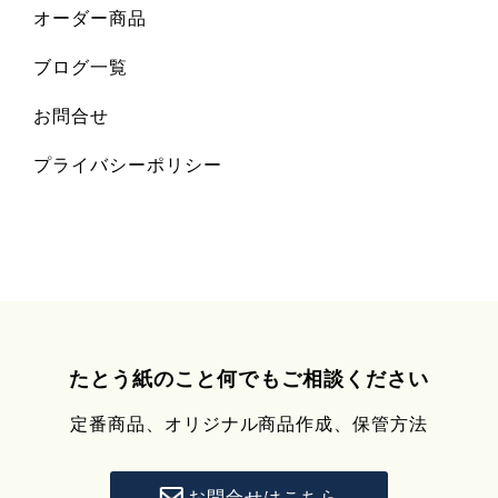
オーダー商品
ブログ一覧
お問合せ
プライバシーポリシー
たとう紙のこと何でもご相談ください
定番商品、オリジナル商品作成、保管方法
お問合せはこちら