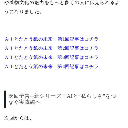
や着物文化の魅力をもっと多くの人に伝えられるよ
うになりました。
ＡＩとたとう紙の未来 第1回記事はコチラ
ＡＩとたとう紙の未来 第2回記事はコチラ
ＡＩとたとう紙の未来 第3回記事はコチラ
ＡＩとたとう紙の未来 第4回記事はコチラ
次回予告─新シリーズ：AIと“私らしさ”をつ
なぐ実践編へ
次回からは、