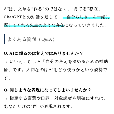
AIは、文章を“作る”のではなく、“育てる”存在。
ChatGPTとの対話を通じて、
「自分らしさ」を一緒に
探してくれる先生のような存在
になっていきました。
よくある質問（Q&A）
Q. AIに頼るのは甘えではありませんか？
→ いいえ。むしろ「自分の考えを深めるための補助
輪」です。大切なのはAIをどう使うかという姿勢で
す。
Q. 同じような表現になってしまいませんか？
→ 指定する言葉や口調、対象読者を明確にすれば、
あなただけの“声”が表現されます。