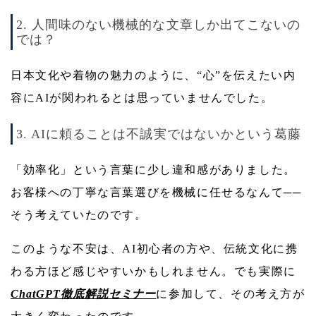
2. 人間味のない機械的な文章しか出てこないの
では？
日本文化や着物の魅力のように、“心”を伝えたい内
容にAIが関われるとは思っていませんでした。
3. AIに頼ることは不誠実ではないかという葛藤
「効率化」という言葉に少し違和感がありました。
お客様への丁寧な言葉選びを機械に任せるなんて──
そう考えていたのです。
このような不安は、AI初心者の方や、伝統文化に携
わる方ほど感じやすいかもしれません。でも実際に
ChatGPT徹底解説セミナー
に参加して、その考え方が