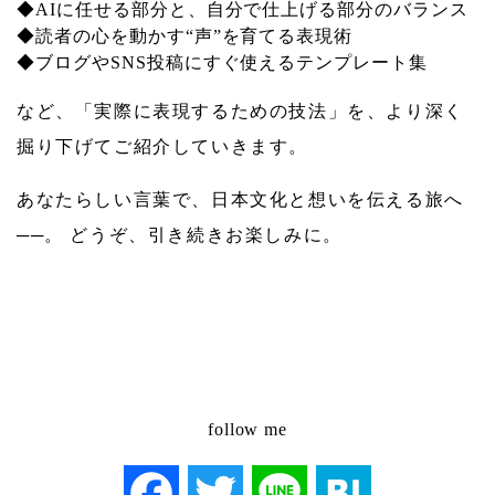
◆AIに任せる部分と、自分で仕上げる部分のバランス
◆読者の心を動かす“声”を育てる表現術
◆ブログやSNS投稿にすぐ使えるテンプレート集
など、「実際に表現するための技法」を、より深く
掘り下げてご紹介していきます。
あなたらしい言葉で、日本文化と想いを伝える旅へ
──。 どうぞ、引き続きお楽しみに。
follow me
Facebook
Twitter
Line
Hatena