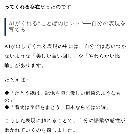
ってくれる存在
だったのです。
AIがくれる“ことばのヒント”──自分の表現を
育てる
AIが出してくれる表現の中には、自分では思いつか
ないような「美しい言い回し」や「やわらかい比
喩」があります。
たとえば：
◆「たとう紙は、記憶を包む優しい封筒のようなも
の」
◆「着物は季節をまとう、日本ならではの詩」
こうした表現に触れることで、自分の語彙や感性が
磨かれていくのを感じました。