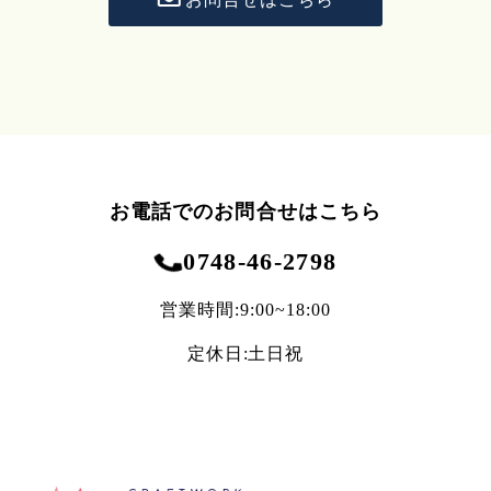
お電話でのお問合せはこちら
0748-46-2798
営業時間:9:00~18:00
定休日:土日祝