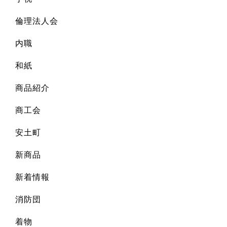
倫理法人会
内職
和紙
商品紹介
商工会
安土町
新商品
新着情報
消防団
着物