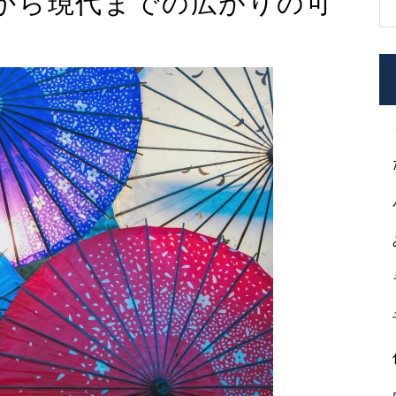
から現代までの広がりの可