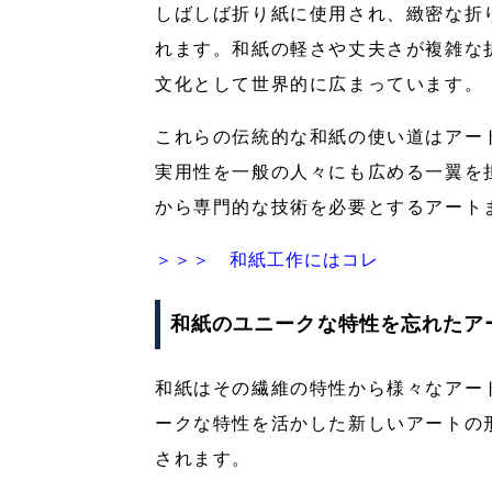
しばしば折り紙に使用され、緻密な折
れます。和紙の軽さや丈夫さが複雑な
文化として世界的に広まっています。
これらの伝統的な和紙の使い道はアー
実用性を一般の人々にも広める一翼を
から専門的な技術を必要とするアート
＞＞＞ 和紙工作にはコレ
和紙のユニークな特性を忘れたア
和紙はその繊維の特性から様々なアー
ークな特性を活かした新しいアートの
されます。