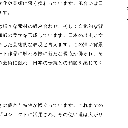
文化や芸術に深く携わっています。風合いは日
ます。
は様々な素材の組み合わせ、そして文化的な背
和紙の美学を形成しています。日本の歴史と文
合した芸術的な表現と言えます。この深い背景
ート作品に触れる際に新たな視点が得られ、そ
の芸術に触れ、日本の伝統との精髄を感じてく
その優れた特性が際立っています。これまでの
プロジェクトに活用され、その使い道は広がり