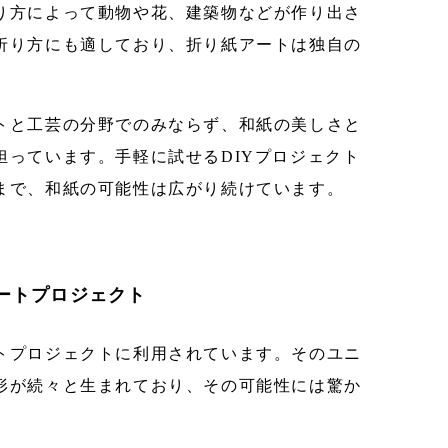
り方によって動物や花、建築物などが作り出さ
折り方にも適しており、折り紙アートは独自の
トと工芸の分野でのみならず、和紙の美しさと
担っています。手軽に試せるDIYプロジェクト
まで、和紙の可能性は広がり続けています。
ートプロジェクト
トプロジェクトに利用されています。そのユニ
形が続々と生まれており、その可能性には驚か