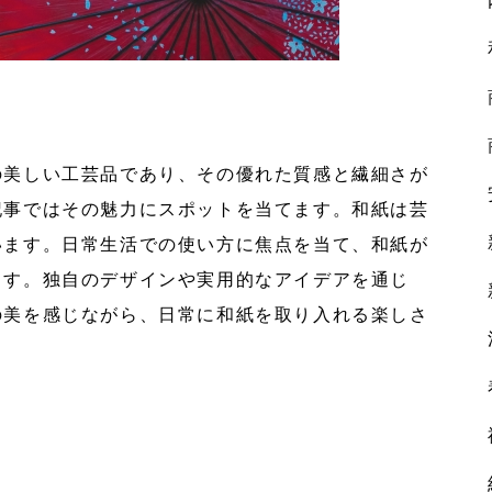
の美しい工芸品であり、その優れた質感と繊細さが
記事ではその魅力にスポットを当てます。和紙は芸
います。日常生活での使い方に焦点を当て、和紙が
ます。独自のデザインや実用的なアイデアを通じ
の美を感じながら、日常に和紙を取り入れる楽しさ