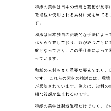
和紙の美学は日本の伝統と芸術が見事
造過程や使用される素材に光を当てる
す。
和紙は日本独自の伝統的な手法によっ
代から存在しており、時が経つごとに
盤となっており、この手仕事によって
っています。
和紙の素材もまた重要な要素であり、
です。 これらの素材の検討には、環
が反映されています。例えば、染料の
細な質感が生まれるのです。
和紙の美学は製造過程だけでなく、そ