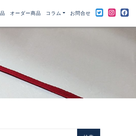
rent)
品
オーダー商品
コラム
お問合せ